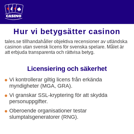
Hur vi betygsätter casinon
tales.se tillhandahåller objektiva recensioner av utländska
casinon utan svensk licens för svenska spelare. Målet är
att erbjuda transparenta och rättvisa betyg.
Licensiering och säkerhet
Vi kontrollerar giltig licens från erkända
myndigheter (MGA, GRA).
Vi granskar SSL-kryptering för att skydda
personuppgifter.
Oberoende organisationer testar
slumptalsgeneratorer (RNG).