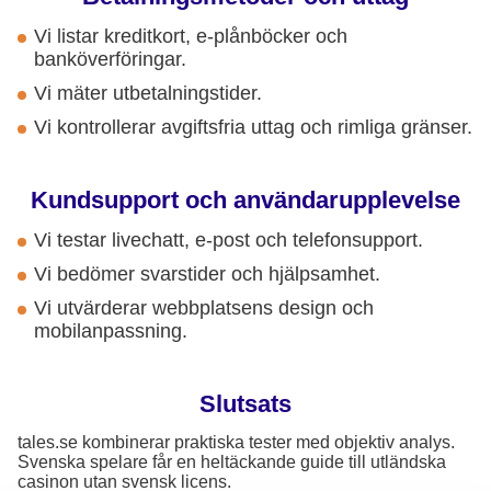
Vi listar kreditkort, e-plånböcker och
banköverföringar.
Vi mäter utbetalningstider.
Vi kontrollerar avgiftsfria uttag och rimliga gränser.
Kundsupport och användarupplevelse
Vi testar livechatt, e-post och telefonsupport.
Vi bedömer svarstider och hjälpsamhet.
Vi utvärderar webbplatsens design och
mobilanpassning.
Slutsats
tales.se kombinerar praktiska tester med objektiv analys.
Svenska spelare får en heltäckande guide till utländska
casinon utan svensk licens.