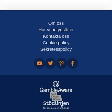
Om oss
Hur vi betygsätter
Kontakta oss
Cookie policy
Sekretesspolicy